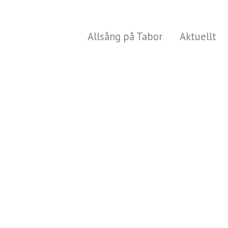
Allsång på Tabor
Aktuellt