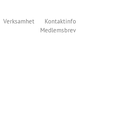
Verksamhet
Kontaktinfo
Medlemsbrev